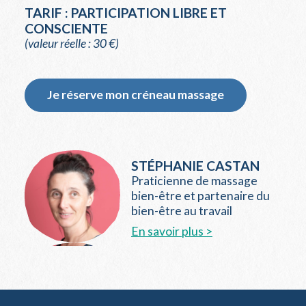
TARIF : PARTICIPATION LIBRE ET
CONSCIENTE
(valeur réelle : 30 €)
Je réserve mon créneau massage
STÉPHANIE CASTAN
Praticienne de massage
bien-être et partenaire du
bien-être au travail
En savoir plus >