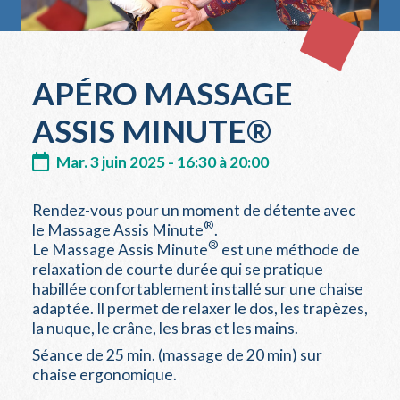
APÉRO MASSAGE
ASSIS MINUTE®
Mar. 3 juin 2025 - 16:30 à 20:00
Rendez-vous pour un moment de détente avec
®
le Massage Assis Minute
.
®
Le Massage Assis Minute
est une méthode de
relaxation de courte durée qui se pratique
habillée confortablement installé sur une chaise
adaptée. Il permet de relaxer le dos, les trapèzes,
la nuque, le crâne, les bras et les mains.
Séance de 25 min. (massage de 20 min) sur
chaise ergonomique.