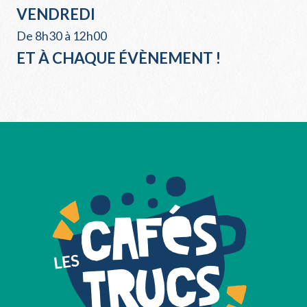
VENDREDI
De 8h30 à 12h00
ET À CHAQUE ÉVÈNEMENT !