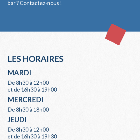
bar ? Contactez-nous !
LES HORAIRES
MARDI
De 8h30 à 12h00
et de 16h30 à 19h00
MERCREDI
De 8h30 à 18h00
JEUDI
De 8h30 à 12h00
et de 16h30 à 19h30