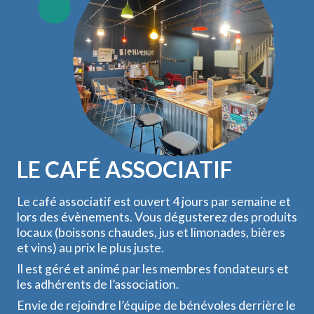
LE CAFÉ ASSOCIATIF
Le café associatif est ouvert 4 jours par semaine et
lors des évènements. Vous dégusterez des produits
locaux (boissons chaudes, jus et limonades, bières
et vins) au prix le plus juste.
Il est géré et animé par les membres fondateurs et
les adhérents de l’association.
Envie de rejoindre l’équipe de bénévoles derrière le