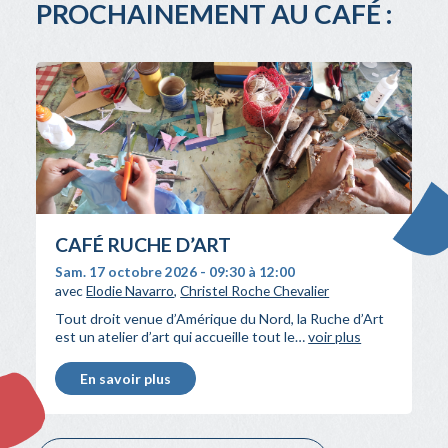
PROCHAINEMENT AU CAFÉ :
CAFÉ RUCHE D’ART
Sam. 17 octobre 2026 - 09:30 à 12:00
avec
Elodie Navarro
,
Christel Roche Chevalier
Tout droit venue d’Amérique du Nord, la Ruche d’Art
est un atelier d’art qui accueille tout le…
voir plus
En savoir plus