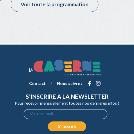
Voir toute la programmation
Contact
/
Nous suivre :
S’INSCRIRE À LA NEWSLETTER
Pour recevoir mensuellement toutes nos dernières infos !
Votre e-mail
S'inscrire