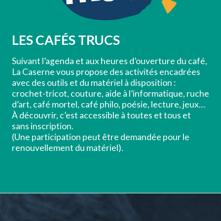
LES CAFÉS TRUCS
Suivant l’agenda et aux heures d’ouverture du café,
La Caserne vous propose des activités encadrées
avec des outils et du matériel à disposition :
crochet-tricot, couture, aide à l’informatique, ruche
d’art, café mortel, café philo, poésie, lecture, jeux…
À découvrir, c’est accessible à toutes et tous et
sans inscription.
(Une participation peut être demandée pour le
renouvellement du matériel).