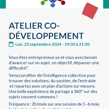
ATELIER CO-
DÉVELOPPEMENT
Lun. 23 septembre 2024 - 19:30 à 21:30
Vous êtes entrepreneur.se et vous avez besoin
d’avancer sur un sujet, un objectif, dépasser une
difficulté?
Venez profiter de l’intelligence collective pour
trouver des solutions, du soutien, de l’entraide
et repartez avec un plan d’actions sur mesure.
Une belle expérience de partage à 360° sur des
sujets souvent communs !
Fréquence : 2h/mois sur une session de 5 -6 mois