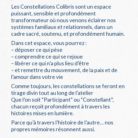
Les Constellations Colibris sont un espace
puissant, sensible et profondément
transformateur où nous venons éclairer nos
systèmes familiaux et relationnels, dans un
cadre sacré, soutenu, et profondément humain.
Dans cet espace, vous pourrez :
– déposer ce qui pèse
– comprendre ce qui se rejoue
– libérer ce qui n’a plus lieu d’être
– et remettre du mouvement, de la paix et de
l’amour dans votre vie
Comme toujours, les constellations se feront en
tirage divin tout au long de l’atelier
Que l’on soit “Participant” ou “Constellant”,
chacun reçoit profondément à travers les
histoires mises en lumière.
Parce qu’à travers l’histoire de l’autre… nos
propres mémoires résonnent aussi.