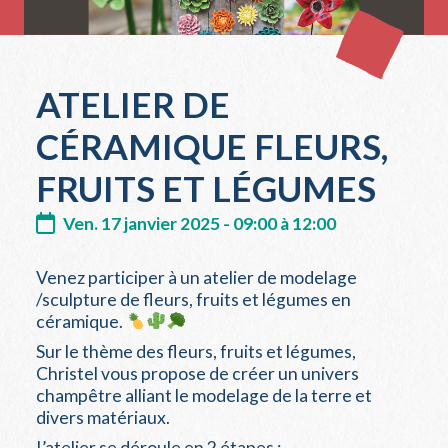
ATELIER DE
CÉRAMIQUE FLEURS,
FRUITS ET LÉGUMES
Ven. 17 janvier 2025 - 09:00 à 12:00
Venez participer à un atelier de modelage
/sculpture de fleurs, fruits et légumes en
céramique.
Sur le thème des fleurs, fruits et légumes,
Christel vous propose de créer un univers
champêtre alliant le modelage de la terre et
divers matériaux.
L’atelier se déroule en 2 étapes :