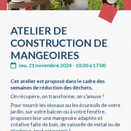
ATELIER DE
CONSTRUCTION DE
MANGEOIRES
Jeu. 21 novembre 2024 - 10:30 à 17:00
Cet atelier est proposé dans le cadre des
semaines de réduction des déchets.
On récupère, on transforme, on s’amuse !
Pour nourrir les oiseaux ou les écureuils de votre
jardin, sur votre balcon ou à votre fenêtre,
proposez leur une mangeoire adaptée et
créative faite de bois, de vaisselle de métal ou de
plastique, tout est permis !