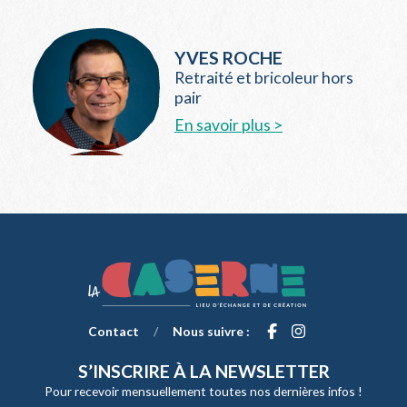
YVES ROCHE
Retraité et bricoleur hors
pair
En savoir plus >
Contact
/
Nous suivre :
S’INSCRIRE À LA NEWSLETTER
Pour recevoir mensuellement toutes nos dernières infos !