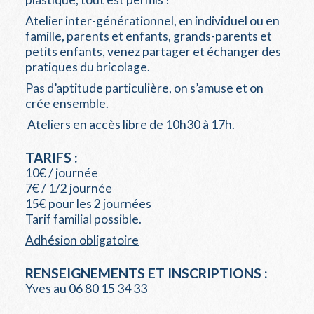
Atelier inter-générationnel, en individuel ou en
famille, parents et enfants, grands-parents et
petits enfants, venez partager et échanger des
pratiques du bricolage.
Pas d’aptitude particulière, on s’amuse et on
crée ensemble.
Ateliers en accès libre de 10h30 à 17h.
TARIFS :
10€ / journée
7€ / 1/2 journée
15€ pour les 2 journées
Tarif familial possible.
Adhésion obligatoire
RENSEIGNEMENTS ET INSCRIPTIONS :
Yves au 06 80 15 34 33