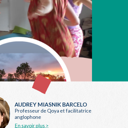
AUDREY MIASNIK BARCELO
Professeur de Qoya et facilitatrice
anglophone
En savoir plus >