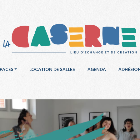
SPACES
LOCATION DE SALLES
AGENDA
ADHÉSIO