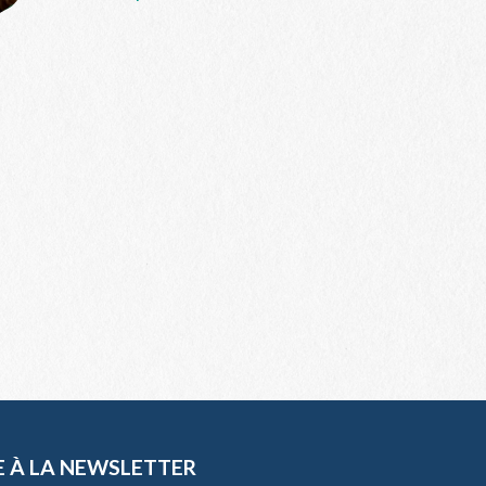
E À LA NEWSLETTER