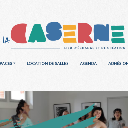
SPACES
LOCATION DE SALLES
AGENDA
ADHÉSIO