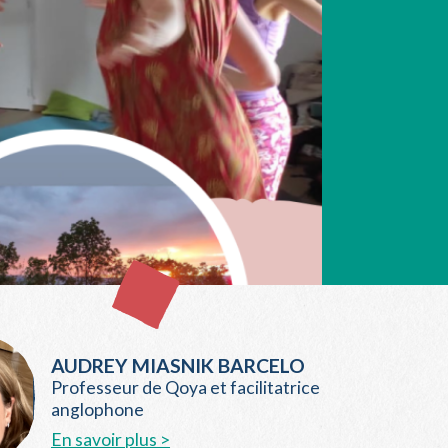
AUDREY MIASNIK BARCELO
Professeur de Qoya et facilitatrice
anglophone
En savoir plus >