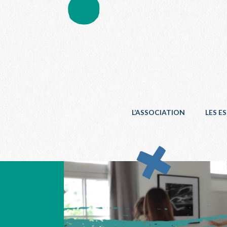
L’ASSOCIATION
LES E