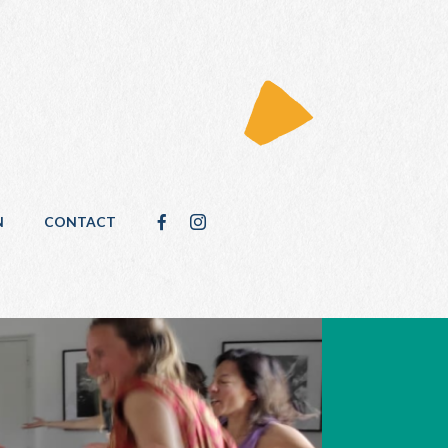
N
CONTACT