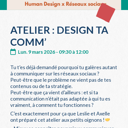
ATELIER : DESIGN TA
COMM’
Lun. 9 mars 2026 - 09:30 à 12:00
Tu t’es déjà demandé pourquoi tu galères autant
à communiquer sur les réseaux sociaux ?
Peut-être que le problème ne vient pas de tes
contenus ou de ta stratégie.
Peut-être que ça vient d’ailleurs : et si ta
communication n’était pas adaptée à qui tu es
vraiment, à comment tu fonctionnes ?
C’est exactement pour ça que Leslie et Axelle
ont préparé cet atelier aux petits oignons !