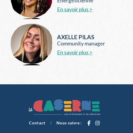
Énergéticienne
En savoir plus >
AXELLE PILAS
Community manager
En savoir plus >
Contact
/
Nous suivre :