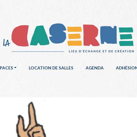
SPACES
LOCATION DE SALLES
AGENDA
ADHÉSIO