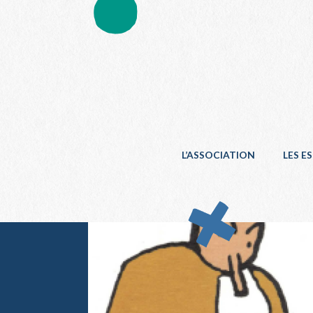
L’ASSOCIATION
LES E