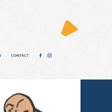
N
CONTACT