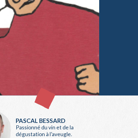
PASCAL BESSARD
Passionné du vin et de la
dégustation à l’aveugle.