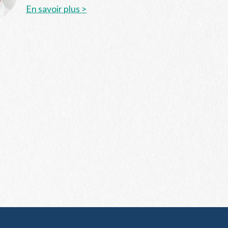
En savoir plus >