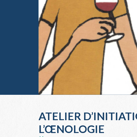
ATELIER D’INITIAT
L’ŒNOLOGIE