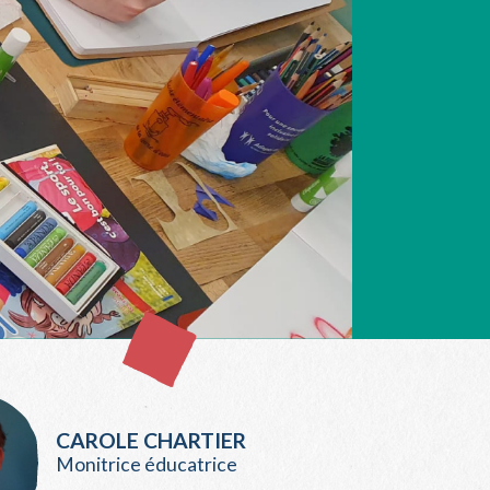
CAROLE CHARTIER
Monitrice éducatrice