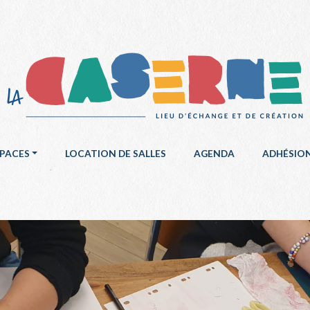
SPACES
LOCATION DE SALLES
AGENDA
ADHÉSIO