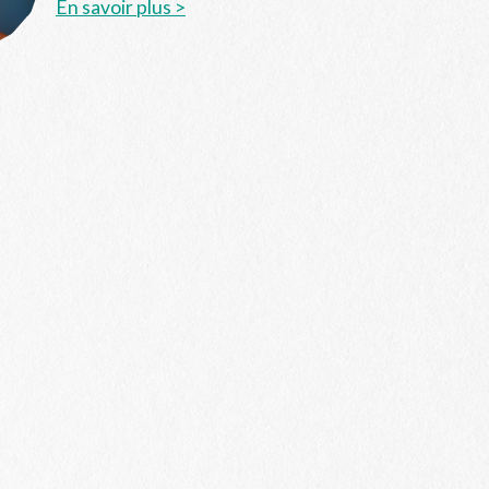
En savoir plus >