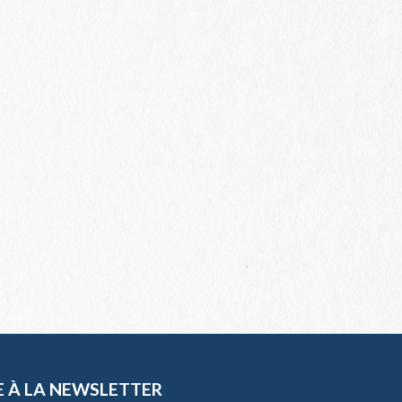
E À LA NEWSLETTER