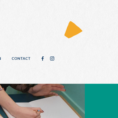
N
CONTACT