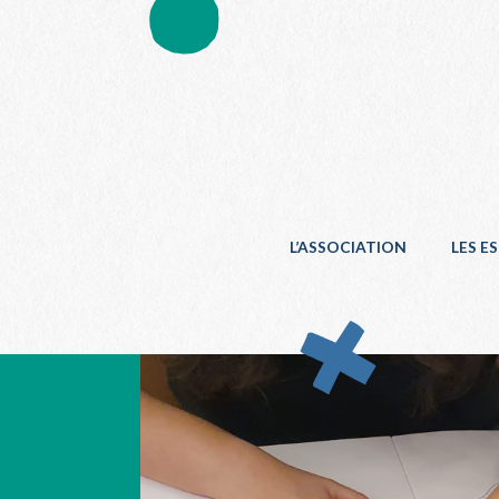
L’ASSOCIATION
LES E