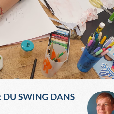
: DU SWING DANS