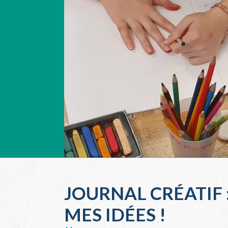
JOURNAL CRÉATIF 
MES IDÉES !