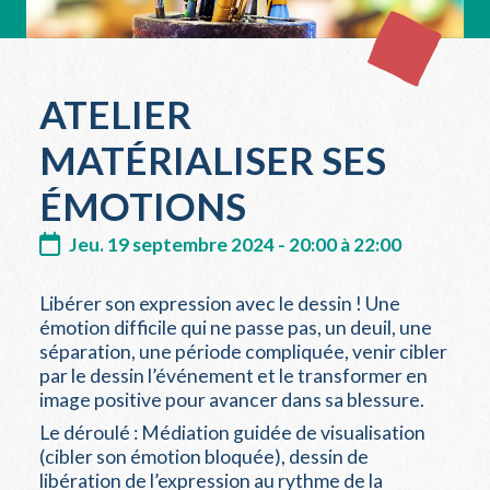
ATELIER
MATÉRIALISER SES
ÉMOTIONS
Jeu. 19 septembre 2024 - 20:00 à 22:00
Libérer son expression avec le dessin ! Une
émotion difficile qui ne passe pas, un deuil, une
séparation, une période compliquée, venir cibler
par le dessin l’événement et le transformer en
image positive pour avancer dans sa blessure.
Le déroulé : Médiation guidée de visualisation
(cibler son émotion bloquée), dessin de
libération de l’expression au rythme de la