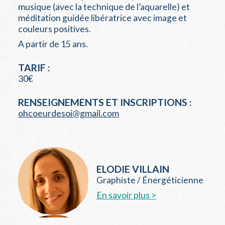
musique (avec la technique de l’aquarelle) et
méditation guidée libératrice avec image et
couleurs positives.
A partir de 15 ans.
TARIF :
30€
RENSEIGNEMENTS ET INSCRIPTIONS :
ohcoeurdesoi@gmail.com
ELODIE VILLAIN
Graphiste / Énergéticienne
En savoir plus >