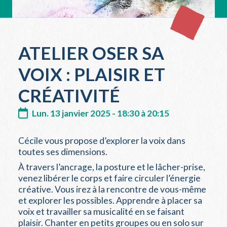
ATELIER OSER SA
VOIX : PLAISIR ET
CRÉATIVITÉ
Lun. 13 janvier 2025 - 18:30 à 20:15
Cécile vous propose d’explorer la voix dans
toutes ses dimensions.
À travers l’ancrage, la posture et le lâcher-prise,
venez libérer le corps et faire circuler l’énergie
créative. Vous irez à la rencontre de vous-même
et explorer les possibles. Apprendre à placer sa
voix et travailler sa musicalité en se faisant
plaisir. Chanter en petits groupes ou en solo sur