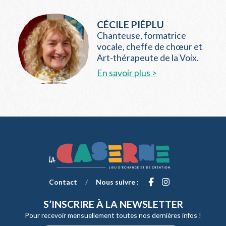
CÉCILE PIÉPLU
Chanteuse, formatrice
vocale, cheffe de chœur et
Art-thérapeute de la Voix.
En savoir plus >
Contact
/
Nous suivre :
S’INSCRIRE À LA NEWSLETTER
Pour recevoir mensuellement toutes nos dernières infos !