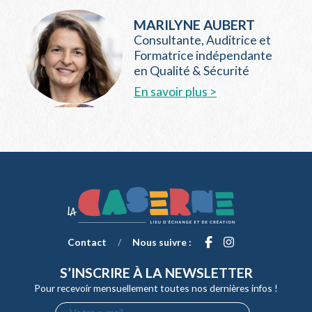
MARILYNE AUBERT
Consultante, Auditrice et
Formatrice indépendante
en Qualité & Sécurité
En savoir plus >
Contact
/
Nous suivre :
S’INSCRIRE À LA NEWSLETTER
Pour recevoir mensuellement toutes nos dernières infos !
Votre e-mail