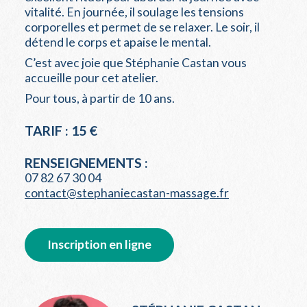
vitalité. En journée, il soulage les tensions
corporelles et permet de se relaxer. Le soir, il
détend le corps et apaise le mental.
C’est avec joie que Stéphanie Castan vous
accueille pour cet atelier.
Pour tous, à partir de 10 ans.
TARIF : 15 €
RENSEIGNEMENTS :
07 82 67 30 04
contact@stephaniecastan-massage.fr
Inscription en ligne