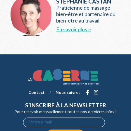
STÉPHANIE CASTAN
Praticienne de massage
bien-être et partenaire du
bien-être au travail
En savoir plus >
Contact
/
Nous suivre :
S’INSCRIRE À LA NEWSLETTER
Pour recevoir mensuellement toutes nos dernières infos !
Votre e-mail