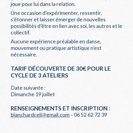
joue pour lui dans la relation.
Une occasion d’expérimenter, ressentir,
s’étonner et laisser émerger de nouvelles
possibilités d’être en lien avec soi, les autres et le
collectif.
Aucune expérience préalable en danse,
mouvement ou pratique artistique n’est
nécessaire.
TARIF DÉCOUVERTE DE 30€ POUR LE
CYCLE DE 3 ATELIERS
Date suivante :
Dimanche 19 juillet
RENSEIGNEMENTS ET INSCRIPTION :
blanchardceli@gmail.com
– 06 52 62 72 39