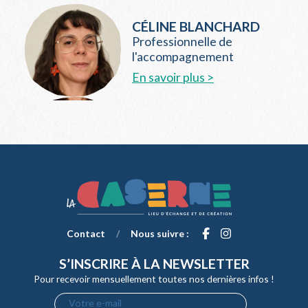
CÉLINE BLANCHARD
Professionnelle de
l'accompagnement
En savoir plus >
Contact
/
Nous suivre :
S’INSCRIRE À LA NEWSLETTER
Pour recevoir mensuellement toutes nos dernières infos !
Votre e-mail