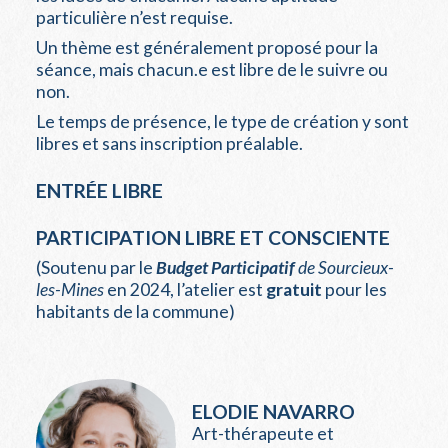
particulière n’est requise.
Un thème est généralement proposé pour la
séance, mais chacun.e est libre de le suivre ou
non.
Le temps de présence, le type de création y sont
libres et sans inscription préalable.
ENTRÉE LIBRE
PARTICIPATION LIBRE ET CONSCIENTE
(Soutenu par le
Budget Participatif
de Sourcieux-
les-Mines
en 2024, l’atelier est
gratuit
pour les
habitants de la commune)
ELODIE NAVARRO
Art-thérapeute et