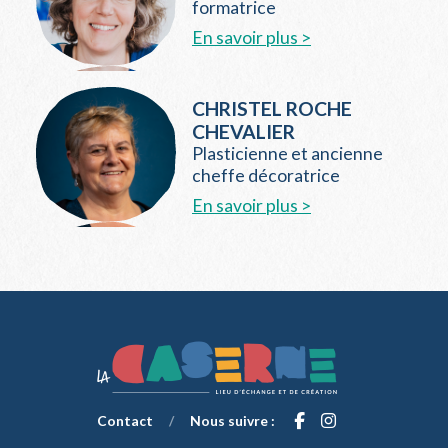
formatrice
En savoir plus >
CHRISTEL ROCHE
CHEVALIER
Plasticienne et ancienne
cheffe décoratrice
En savoir plus >
Contact
/
Nous suivre :