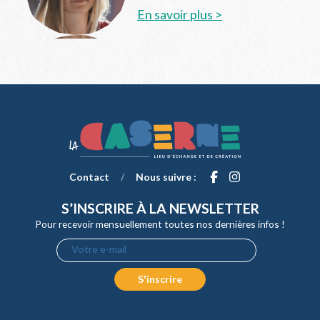
En savoir plus >
Contact
/
Nous suivre :
S’INSCRIRE À LA NEWSLETTER
Pour recevoir mensuellement toutes nos dernières infos !
Votre e-mail
S'inscrire