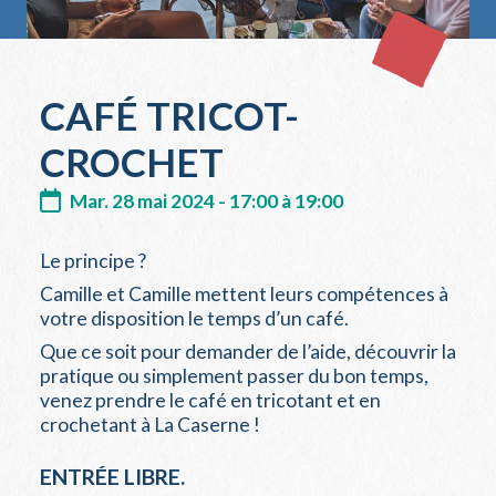
CAFÉ TRICOT-
CROCHET
Mar. 28 mai 2024 - 17:00 à 19:00
Le principe ?
Camille et Camille mettent leurs compétences à
votre disposition le temps d’un café.
Que ce soit pour demander de l’aide, découvrir la
pratique ou simplement passer du bon temps,
venez prendre le café en tricotant et en
crochetant à La Caserne !
ENTRÉE LIBRE.