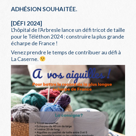
ADHÉSION SOUHAITÉE.
[DÉFI 2024]
L’hôpital de l’Arbresle lance un défi tricot de taille
pour le Téléthon 2024 : construire la plus grande
écharpe de France !
Venez prendre le temps de contribuer au défi à
La Caserne.