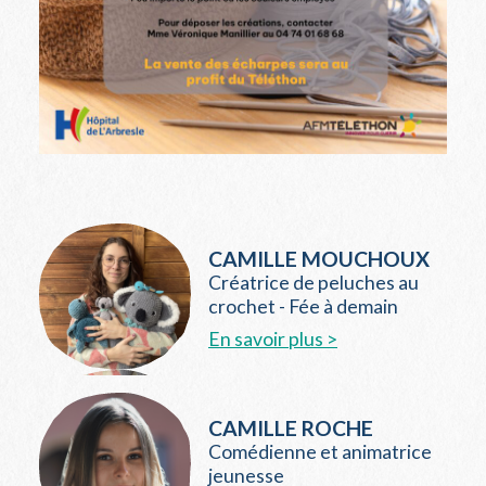
CAMILLE MOUCHOUX
Créatrice de peluches au
crochet - Fée à demain
En savoir plus >
CAMILLE ROCHE
Comédienne et animatrice
jeunesse