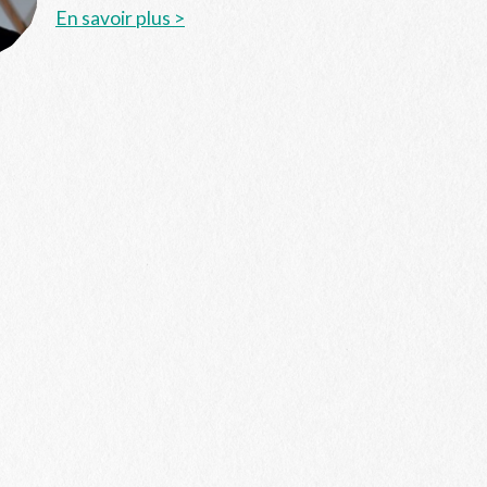
En savoir plus >