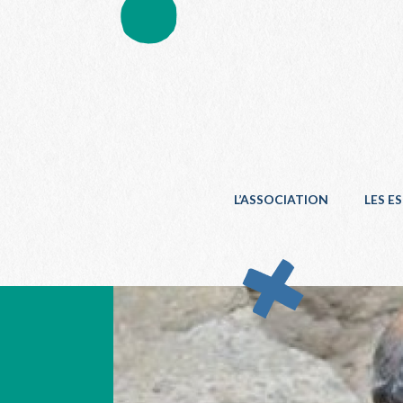
L’ASSOCIATION
LES E