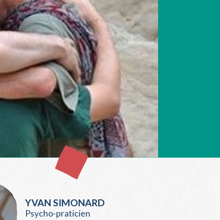
YVAN SIMONARD
Psycho-praticien