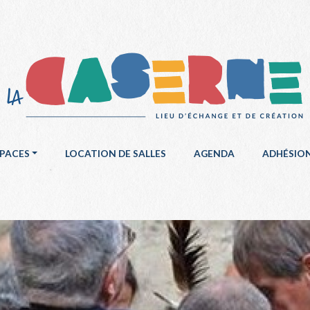
SPACES
LOCATION DE SALLES
AGENDA
ADHÉSIO