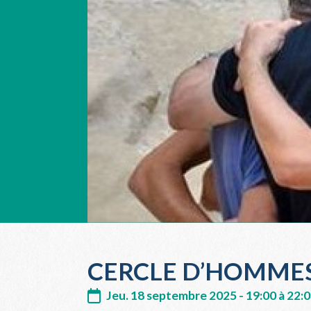
CERCLE D’HOMME
Jeu. 18 septembre 2025 - 19:00 à 22: