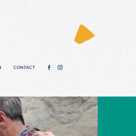
N
CONTACT