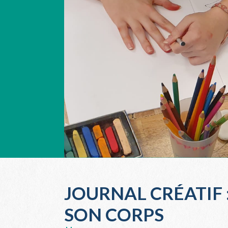
JOURNAL CRÉATIF :
SON CORPS