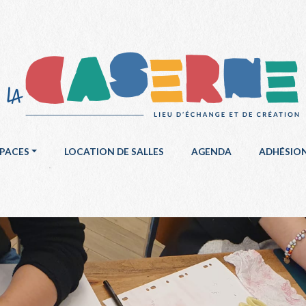
SPACES
LOCATION DE SALLES
AGENDA
ADHÉSIO