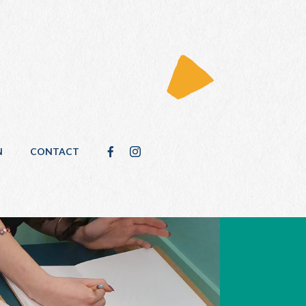
N
CONTACT