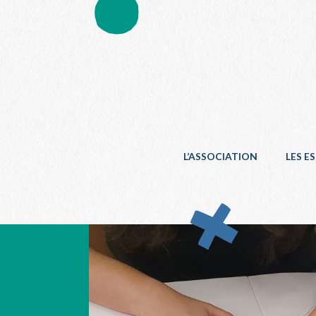
L’ASSOCIATION
LES E