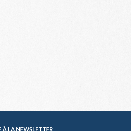
E À LA NEWSLETTER