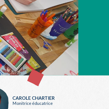
CAROLE CHARTIER
Monitrice éducatrice