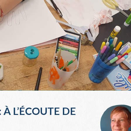
 À L’ÉCOUTE DE