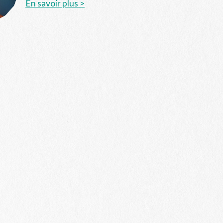
En savoir plus >