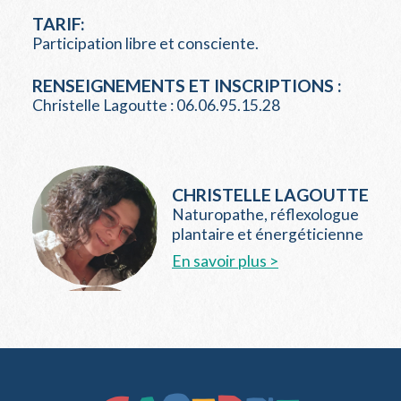
TARIF:
Participation libre et consciente.
RENSEIGNEMENTS ET INSCRIPTIONS :
Christelle Lagoutte : 06.06.95.15.28
CHRISTELLE LAGOUTTE
Naturopathe, réflexologue
plantaire et énergéticienne
En savoir plus >