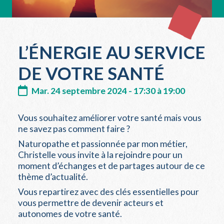
L’ÉNERGIE AU SERVICE
DE VOTRE SANTÉ
Mar. 24 septembre 2024 - 17:30 à 19:00
Vous souhaitez améliorer votre santé mais vous
ne savez pas comment faire ?
Naturopathe et passionnée par mon métier,
Christelle vous invite à la rejoindre pour un
moment d’échanges et de partages autour de ce
thème d’actualité.
Vous repartirez avec des clés essentielles pour
vous permettre de devenir acteurs et
autonomes de votre santé.