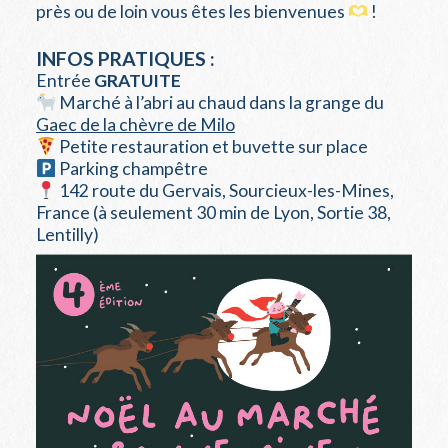
près ou de loin vous êtes les bienvenues
!
INFOS PRATIQUES :
Entrée
GRATUITE
Marché à l’abri au chaud dans la grange du
Gaec de la chèvre de Milo
Petite restauration et buvette sur place
Parking champêtre
142 route du Gervais, Sourcieux-les-Mines,
France (à seulement 30 min de Lyon, Sortie 38,
Lentilly)