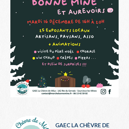
GAEC LA CHÈVRE DE