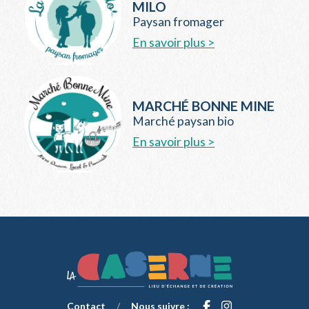
MILO
Paysan fromager
En savoir plus >
MARCHÉ BONNE MINE
Marché paysan bio
En savoir plus >
Contact
/
Nous suivre :