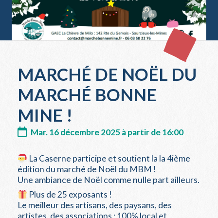
MARCHÉ DE NOËL DU
MARCHÉ BONNE
MINE !
Mar. 16 décembre 2025 à partir de 16:00
La Caserne participe et soutient la la 4ième
édition du marché de Noël du MBM !
Une ambiance de Noël comme nulle part ailleurs.
Plus de 25 exposants !
Le meilleur des artisans, des paysans, des
artistes, des associations ; 100% local et