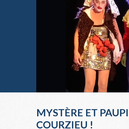
MYSTÈRE ET PAUPI
COURZIEU !