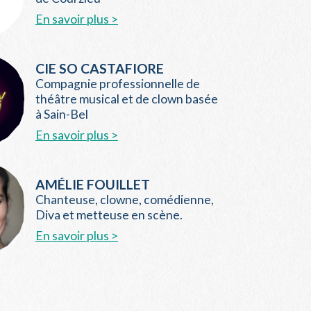
En savoir plus >
CIE SO CASTAFIORE
Compagnie professionnelle de
théâtre musical et de clown basée
à Sain-Bel
En savoir plus >
AMÉLIE FOUILLET
Chanteuse, clowne, comédienne,
Diva et metteuse en scène.
En savoir plus >