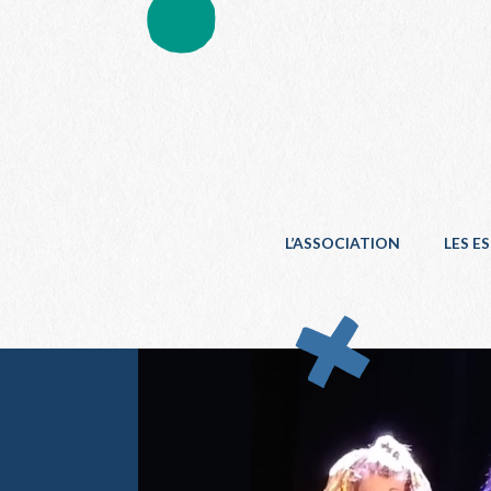
L’ASSOCIATION
LES E