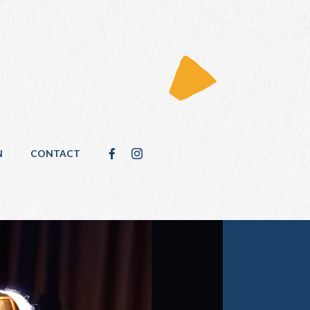
N
CONTACT