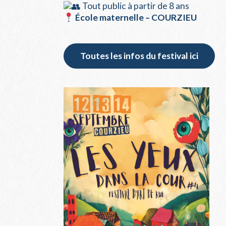
Tout public à partir de 8 ans
École maternelle – COURZIEU
Toutes les infos du festival ici