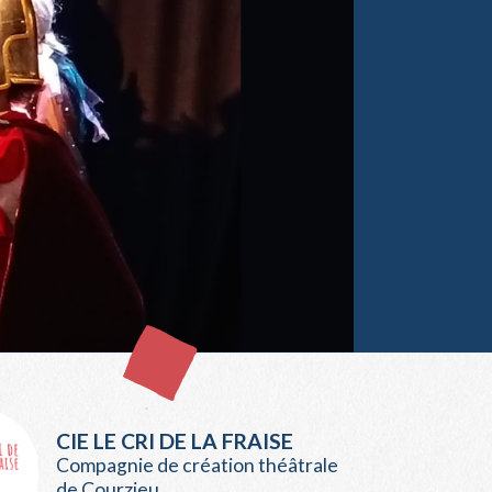
CIE LE CRI DE LA FRAISE
Compagnie de création théâtrale
de Courzieu