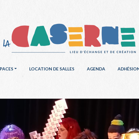
SPACES
LOCATION DE SALLES
AGENDA
ADHÉSIO