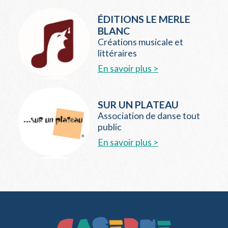
ÉDITIONS LE MERLE
BLANC
Créations musicale et
littéraires
En savoir plus >
SUR UN PLATEAU
Association de danse tout
public
En savoir plus >