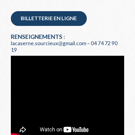
BILLETTERIE EN LIGNE
RENSEIGNEMENTS :
lacaserne.sourcieux@gmail.com – 04 74 72 90
19