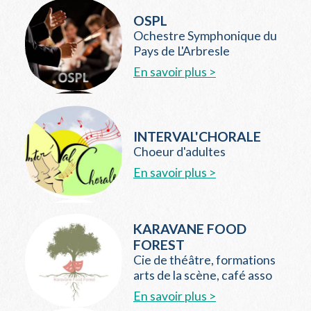
OSPL
Ochestre Symphonique du
Pays de L'Arbresle
En savoir plus >
INTERVAL'CHORALE
Choeur d'adultes
En savoir plus >
KARAVANE FOOD
FOREST
Cie de théâtre, formations
arts de la scène, café asso
En savoir plus >