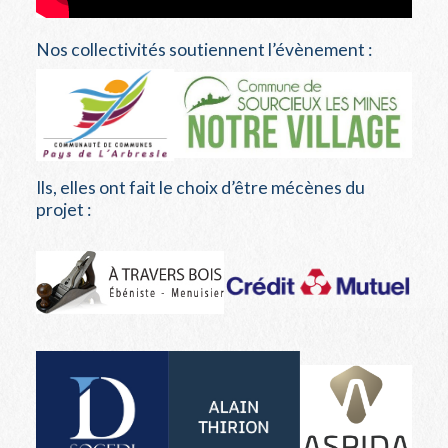
Nos collectivités soutiennent l’évènement :
Ils, elles ont fait le choix d’être mécènes du
projet :