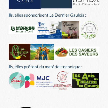
Ils, elles sponsorisent Le Dernier Gaulois :
Ils, elles prêtent du matériel technique :