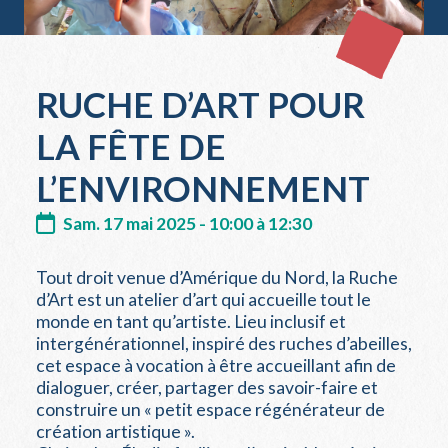
RUCHE D’ART POUR
LA FÊTE DE
L’ENVIRONNEMENT
Sam. 17 mai 2025 - 10:00 à 12:30
Tout droit venue d’Amérique du Nord, la Ruche
d’Art est un atelier d’art qui accueille tout le
monde en tant qu’artiste. Lieu inclusif et
intergénérationnel, inspiré des ruches d’abeilles,
cet espace à vocation à être accueillant afin de
dialoguer, créer, partager des savoir-faire et
construire un « petit espace régénérateur de
création artistique ».