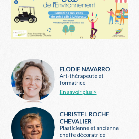
ELODIE NAVARRO
Art-thérapeute et
formatrice
En savoir plus >
CHRISTEL ROCHE
CHEVALIER
Plasticienne et ancienne
cheffe décoratrice