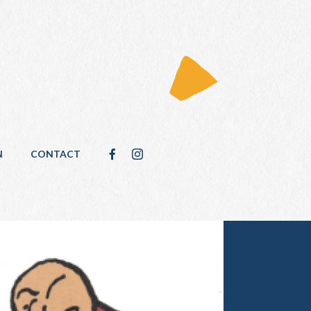
N
CONTACT