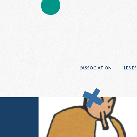
L’ASSOCIATION
LES E