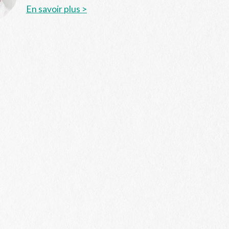
En savoir plus >