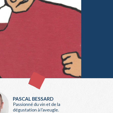
PASCAL BESSARD
Passionné du vin et de la
dégustation à l’aveugle.