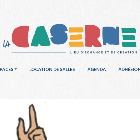
SPACES
LOCATION DE SALLES
AGENDA
ADHÉSIO