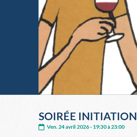
SOIRÉE INITIATIO
Ven. 24 avril 2026 - 19:30 à 23:00