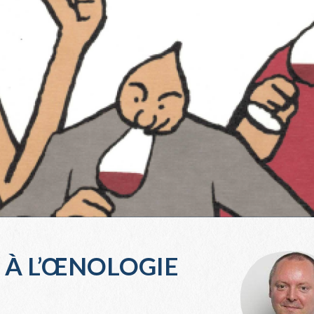
N À L’ŒNOLOGIE