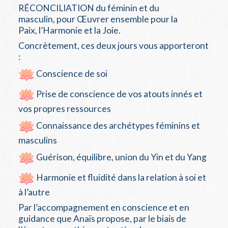
RÉCONCILIATION du féminin et du
masculin, pour Œuvrer ensemble pour la
Paix, l’Harmonie et la Joie.
Concrètement, ces deux jours vous apporteront
:
Conscience de soi
Prise de conscience de vos atouts innés et
vos propres ressources
Connaissance des archétypes féminins et
masculins
Guérison, équilibre, union du Yin et du Yang
Harmonie et fluidité dans la relation à soi et
à l’autre
Par l’accompagnement en conscience et en
guidance que Anaïs propose, par le biais de