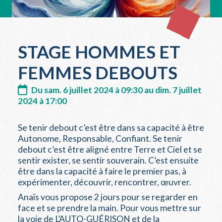
STAGE HOMMES ET
FEMMES DEBOUTS
Du sam. 6 juillet 2024 à 09:30 au dim. 7 juillet
2024 à 17:00
Se tenir debout c’est être dans sa capacité à être
Autonome, Responsable, Confiant. Se tenir
debout c’est être aligné entre Terre et Ciel et se
sentir exister, se sentir souverain. C’est ensuite
être dans la capacité à faire le premier pas, à
expérimenter, découvrir, rencontrer, œuvrer.
Anaïs vous propose 2 jours pour se regarder en
face et se prendre la main. Pour vous mettre sur
la voie de L’AUTO-GUÉRISON et de la