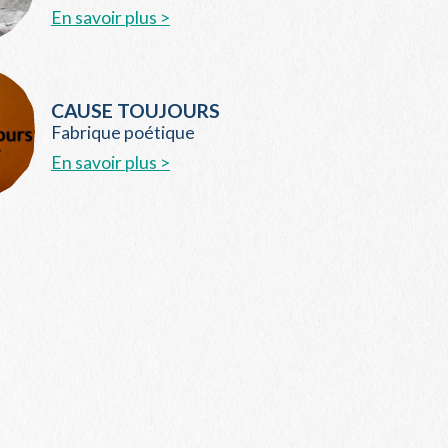
En savoir plus >
CAUSE TOUJOURS
Fabrique poétique
En savoir plus >