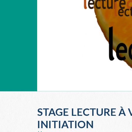
STAGE LECTURE À 
INITIATION