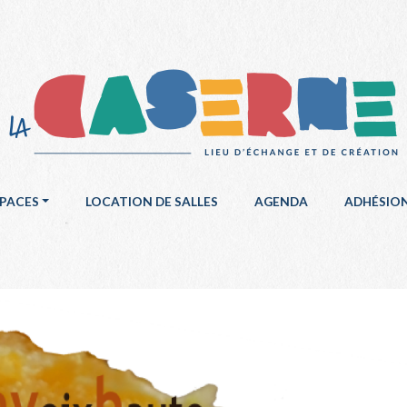
SPACES
LOCATION DE SALLES
AGENDA
ADHÉSIO