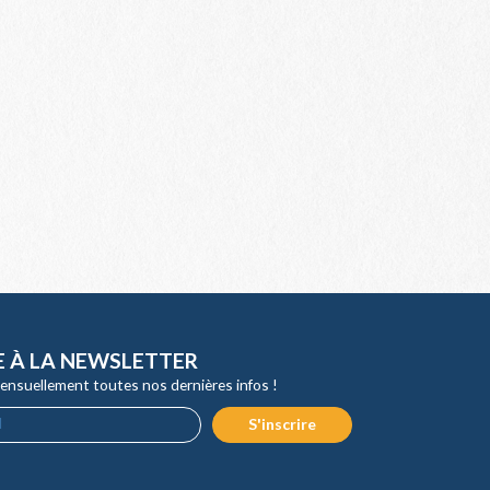
E À LA NEWSLETTER
ensuellement toutes nos dernières infos !
S'inscrire