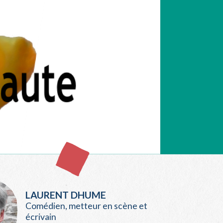
LAURENT DHUME
Comédien, metteur en scène et
écrivain