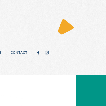
N
CONTACT