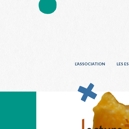
L’ASSOCIATION
LES E