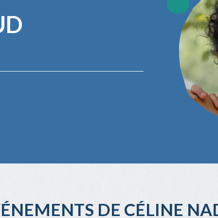
UD
VÉNEMENTS DE CÉLINE N