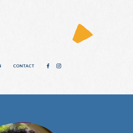
N
CONTACT