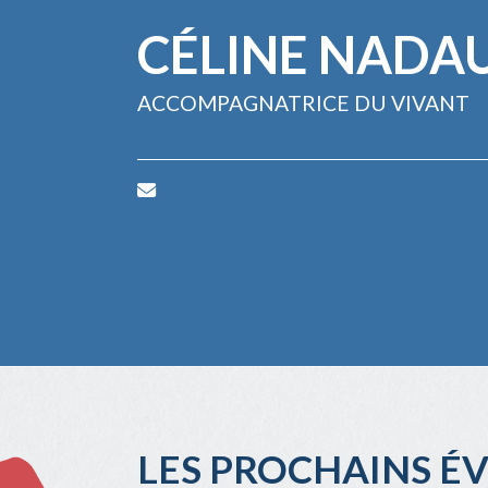
CÉLINE NADA
ACCOMPAGNATRICE DU VIVANT
LES PROCHAINS É