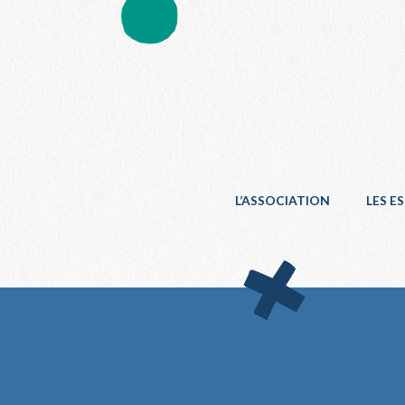
L’ASSOCIATION
LES E