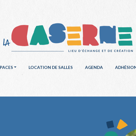
SPACES
LOCATION DE SALLES
AGENDA
ADHÉSIO