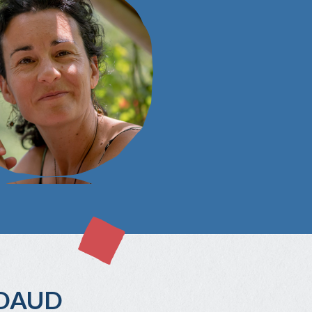
ADAUD