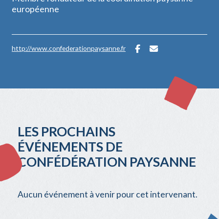
européenne
http://www.confederationpaysanne.fr
LES PROCHAINS
ÉVÉNEMENTS DE
CONFÉDÉRATION PAYSANNE
Aucun événement à venir pour cet intervenant.