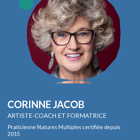
CORINNE JACOB
ARTISTE-COACH ET FORMATRICE
Praticienne Natures Multiples certifiée depuis
2015