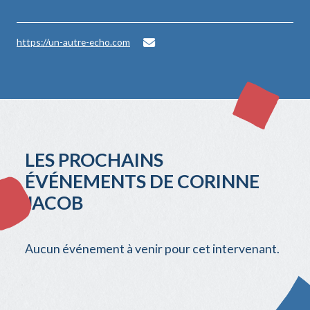
https://un-autre-echo.com
LES PROCHAINS
ÉVÉNEMENTS DE CORINNE
JACOB
Aucun événement à venir pour cet intervenant.