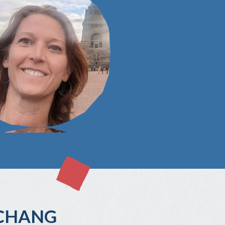
SCHANG