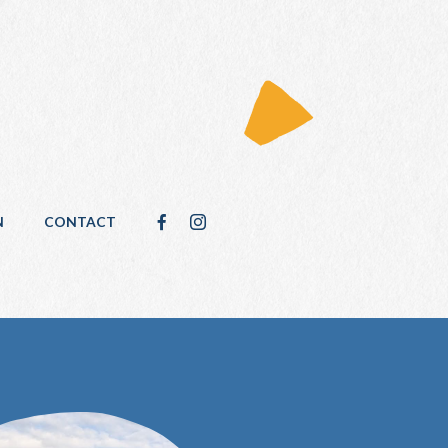
N
CONTACT