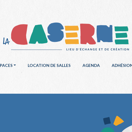
SPACES
LOCATION DE SALLES
AGENDA
ADHÉSIO