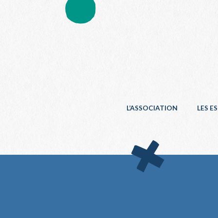
L’ASSOCIATION
LES E