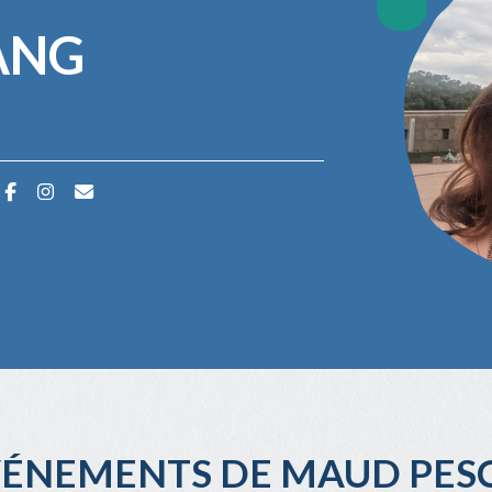
ANG
ÉVÉNEMENTS DE MAUD PE